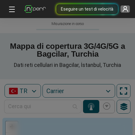
Eseguire un test di velocità
Misurazione in corso
Mappa di copertura 3G/4G/5G a
Bagcilar, Turchia
Dati reti cellulari in Bagcilar, İstanbul, Turchia
TR
+