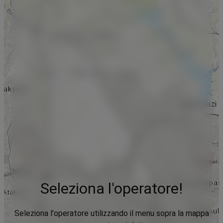
Seleziona l'operatore!
Seleziona l'operatore utilizzando il menu sopra la mappa