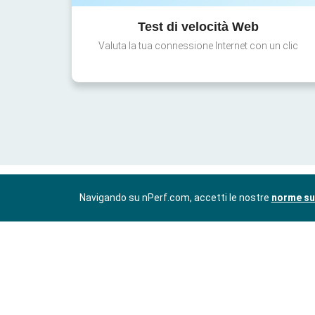
Test di velocità Web
Valuta la tua connessione Internet con un clic
Navigando su nPerf.com, accetti le nostre
norme sul