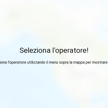
Seleziona l'operatore!
iona l'operatore utilizzando il menu sopra la mappa per mostrare i