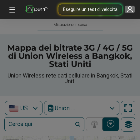
Eseguire un test di velocità
Misurazione in corso
Mappa dei bitrate 3G / 4G / 5G
di Union Wireless a Bangkok,
Stati Uniti
Union Wireless rete dati cellulare in Bangkok, Stati
Uniti
US
Union Wireless