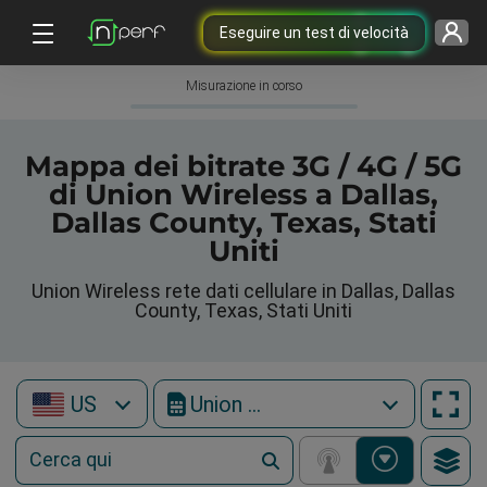
Eseguire un test di velocità
Misurazione in corso
Mappa dei bitrate 3G / 4G / 5G
di Union Wireless a Dallas,
Dallas County, Texas, Stati
Uniti
Union Wireless rete dati cellulare in Dallas, Dallas
County, Texas, Stati Uniti
US
Union Wireless