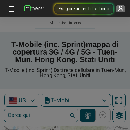
Eseguire un test di velocità
Misurazione in corso
T-Mobile (inc. Sprint)mappa di
copertura 3G / 4G / 5G - Tuen-
Mun, Hong Kong, Stati Uniti
T-Mobile (inc. Sprint) Dati rete cellulare in Tuen-Mun,
Hong Kong, Stati Uniti
US
T-Mobile (inc. Sprint)