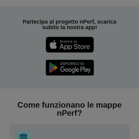
Partecipa al progetto nPerf, scarica
subito la nostra app!
Come funzionano le mappe
nPerf?