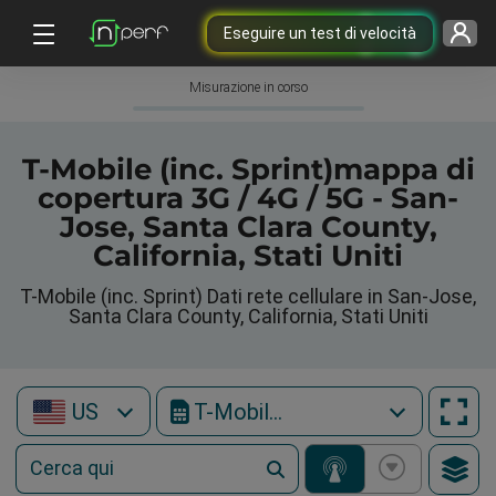
Eseguire un test di velocità
Misurazione in corso
T-Mobile (inc. Sprint)mappa di
copertura 3G / 4G / 5G - San-
Jose, Santa Clara County,
California, Stati Uniti
T-Mobile (inc. Sprint) Dati rete cellulare in San-Jose,
Santa Clara County, California, Stati Uniti
US
T-Mobile (inc. Sprint)