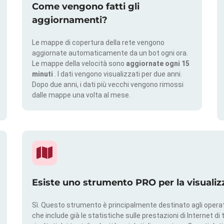
Come vengono fatti gli
aggiornamenti?
Le mappe di copertura della rete vengono
aggiornate automaticamente da un bot ogni ora.
Le mappe della velocità sono
aggiornate ogni 15
minuti
. I dati vengono visualizzati per due anni.
Dopo due anni, i dati più vecchi vengono rimossi
dalle mappe una volta al mese.
Esiste uno strumento PRO per la visualiz
Sì. Questo strumento è principalmente destinato agli operato
che include già le statistiche sulle prestazioni di Internet di t