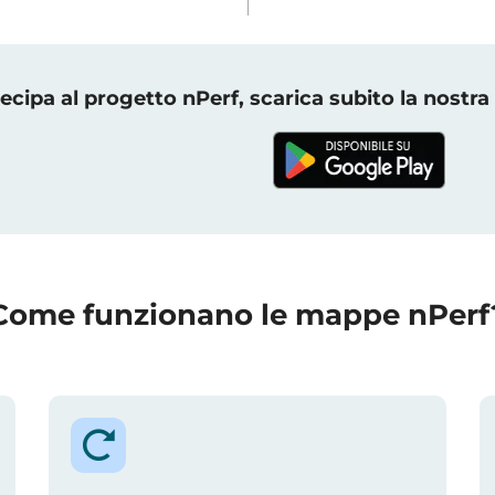
ecipa al progetto nPerf, scarica subito la nostra
Come funzionano le mappe nPerf