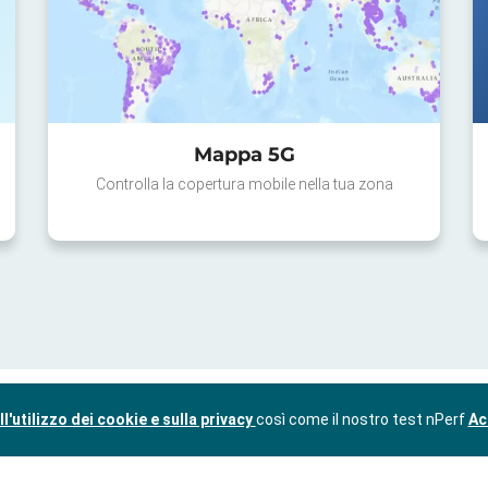
Mappa 5G
Controlla la copertura mobile nella tua zona
l'utilizzo dei cookie e sulla privacy
così come il nostro test nPerf
Ac