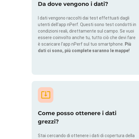
Da dove vengono i dati?
I dati vengono raccolti dai test effettuati dagli
utenti dell'app nPerf. Questi sono test condotti in
condizioni reali, direttamente sul campo. Se vuoi
essere coinvolto anche tu, tutto ciò che devi fare
è scaricare l'app nPerf sul tuo smartphone.
Più
dati ci sono, più complete saranno le mappe!
Come posso ottenere i dati
grezzi?
Stai cercando di ottenere i dati di copertura della