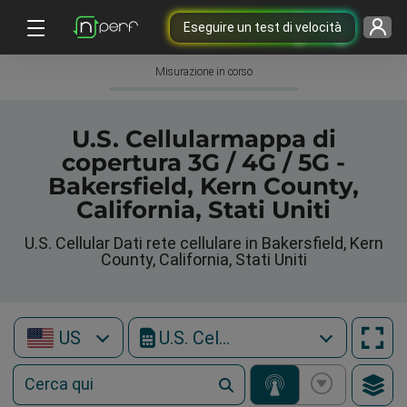
Eseguire un test di velocità
Misurazione in corso
U.S. Cellularmappa di
copertura 3G / 4G / 5G -
Bakersfield, Kern County,
California, Stati Uniti
U.S. Cellular Dati rete cellulare in Bakersfield, Kern
County, California, Stati Uniti
US
U.S. Cellular