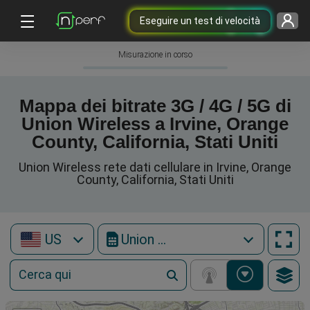
Eseguire un test di velocità
Misurazione in corso
Mappa dei bitrate 3G / 4G / 5G di
Union Wireless a Irvine, Orange
County, California, Stati Uniti
Union Wireless rete dati cellulare in Irvine, Orange
County, California, Stati Uniti
US
Union Wireless