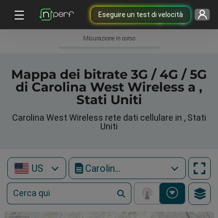
Eseguire un test di velocità
Misurazione in corso
Mappa dei bitrate 3G / 4G / 5G
di Carolina West Wireless a ,
Stati Uniti
Carolina West Wireless rete dati cellulare in , Stati
Uniti
US
Carolina West Wireless