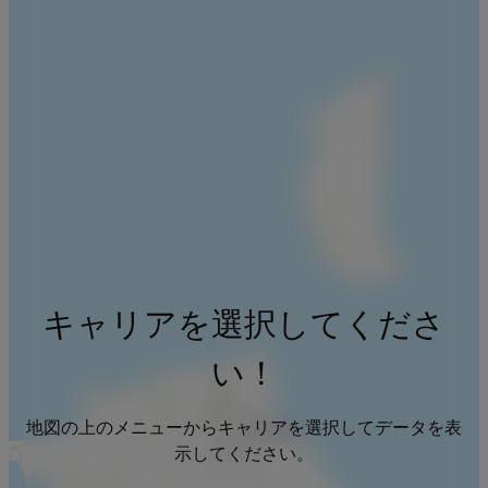
キャリアを選択してくださ
い！
地図の上のメニューからキャリアを選択してデータを表
示してください。