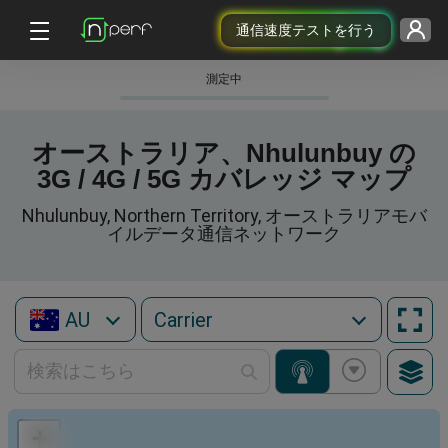
通信速度テストを行う
測定中
オーストラリア、Nhulunbuy の
3G / 4G / 5G カバレッジ マップ
Nhulunbuy, Northern Territory, オーストラリアモバ
イルデータ通信ネットワーク
AU
+