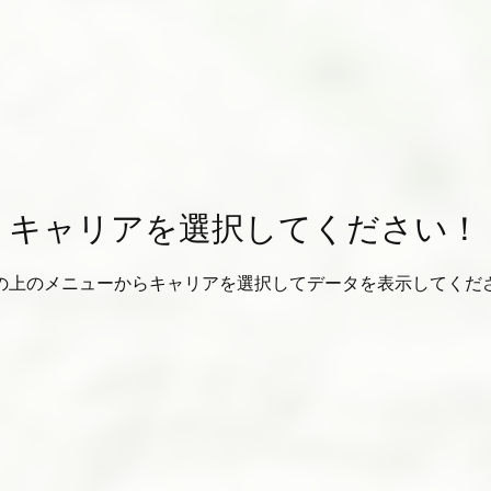
キャリアを選択してください！
の上のメニューからキャリアを選択してデータを表示してくだ