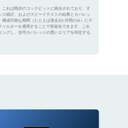
。これは既存のコックピットに統合されており、す
ンス統計、およびスピードテストの結果とカバレッ
、構成可能な期間（たとえば過去2か月間のみ）にテ
）でフィルターを適用することで視覚化できます。これ
リングし、信号カバレッジの悪いエリアを特定する