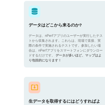
データはどこから来るのか?
データは、nPerfアプリのユーザーが実行したテス
トから収集されます。これらは、現場で直接、実
際の条件で実施されるテストです。参加したい場
合は、nPerfアプリをスマートフォンにダウンロー
ドするだけです。
データが多いほど、マップはよ
り包括的になります！
生データを取得するにはどうすればよ