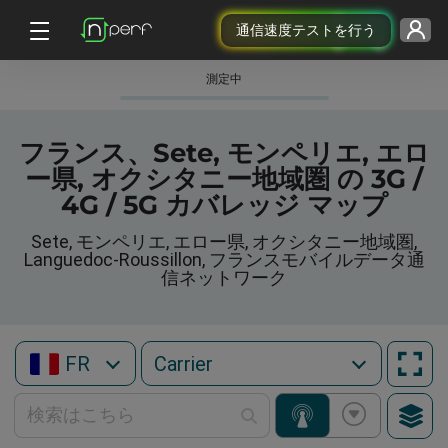
通信速度テストを行う
測定中
フランス、Sete, モンペリエ, エロ
ー県, オクシタニー地域圏 の 3G /
4G / 5G カバレッジ マップ
Sete, モンペリエ, エロー県, オクシタニー地域圏,
Languedoc-Roussillon, フランスモバイルデータ通
信ネットワーク
FR