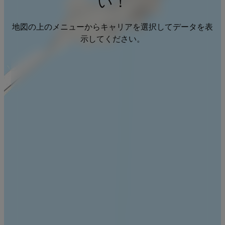
い！
地図の上のメニューからキャリアを選択してデータを表
示してください。