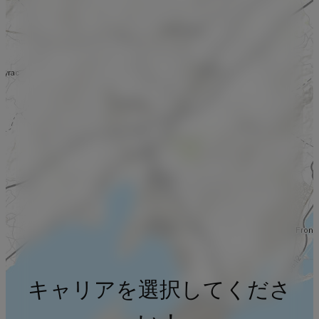
キャリアを選択してくださ