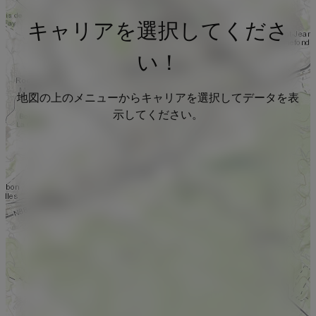
キャリアを選択してくださ
い！
地図の上のメニューからキャリアを選択してデータを表
示してください。