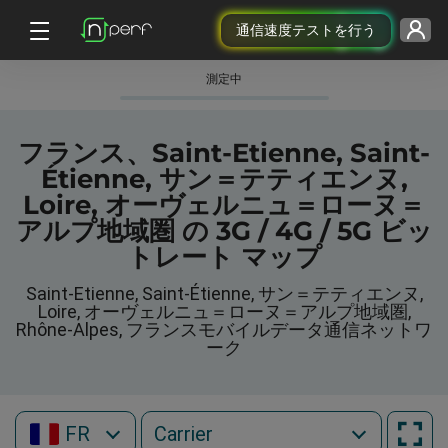
通信速度テストを行う
測定中
フランス、Saint-Etienne, Saint-
Étienne, サン＝テティエンヌ,
Loire, オーヴェルニュ＝ローヌ＝
アルプ地域圏 の 3G / 4G / 5G ビッ
トレート マップ
Saint-Etienne, Saint-Étienne, サン＝テティエンヌ,
Loire, オーヴェルニュ＝ローヌ＝アルプ地域圏,
Rhône-Alpes, フランスモバイルデータ通信ネットワ
ーク
FR