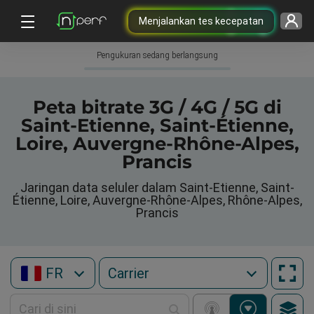
Menjalankan tes kecepatan
Pengukuran sedang berlangsung
Peta bitrate 3G / 4G / 5G di
Saint-Etienne, Saint-Étienne,
Loire, Auvergne-Rhône-Alpes,
Prancis
Jaringan data seluler dalam Saint-Etienne, Saint-
Étienne, Loire, Auvergne-Rhône-Alpes, Rhône-Alpes,
Prancis
FR