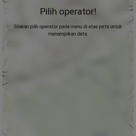
Pilih operator!
Silakan pilih operator pada menu di atas peta untuk
menampilkan data.