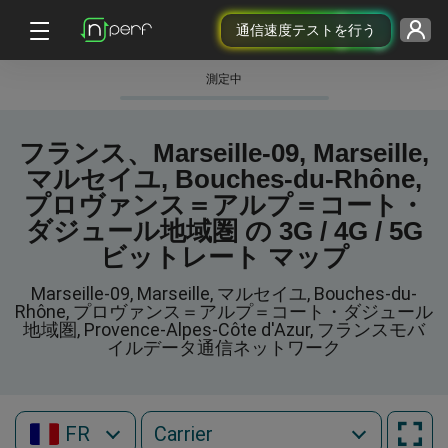
通信速度テストを行う
測定中
フランス、Marseille-09, Marseille,
マルセイユ, Bouches-du-Rhône,
プロヴァンス＝アルプ＝コート・
ダジュール地域圏 の 3G / 4G / 5G
ビットレート マップ
Marseille-09, Marseille, マルセイユ, Bouches-du-
Rhône, プロヴァンス＝アルプ＝コート・ダジュール
地域圏, Provence-Alpes-Côte d'Azur, フランスモバ
イルデータ通信ネットワーク
FR