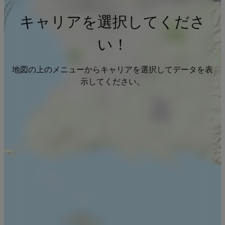
キャリアを選択してくださ
い！
地図の上のメニューからキャリアを選択してデータを表
示してください。