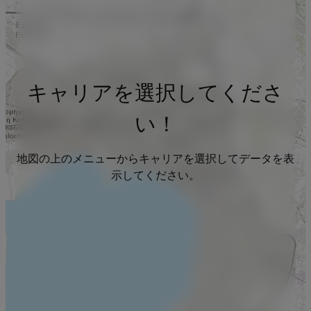
キャリアを選択してくださ
い！
地図の上のメニューからキャリアを選択してデータを表
示してください。