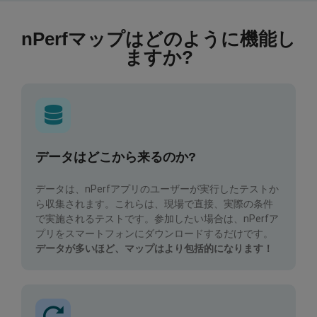
nPerfマップはどのように機能し
ますか?
データはどこから来るのか?
データは、nPerfアプリのユーザーが実行したテストか
ら収集されます。これらは、現場で直接、実際の条件
で実施されるテストです。参加したい場合は、nPerfア
プリをスマートフォンにダウンロードするだけです。
データが多いほど、マップはより包括的になります！