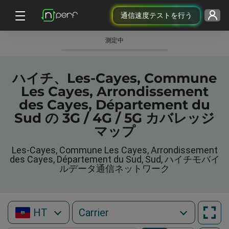
通信速度テストを行う
測定中
ハイチ、Les-Cayes, Commune
Les Cayes, Arrondissement
des Cayes, Département du
Sud の 3G / 4G / 5G カバレッジ
マップ
Les-Cayes, Commune Les Cayes, Arrondissement
des Cayes, Département du Sud, Sud, ハイチモバイ
ルデータ通信ネットワーク
HT