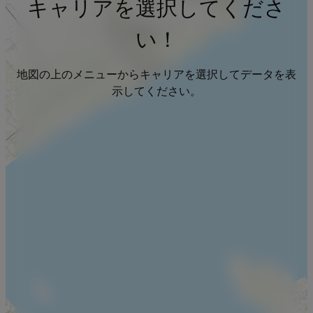
キャリアを選択してくださ
い！
地図の上のメニューからキャリアを選択してデータを表
示してください。