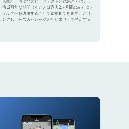
ンス統計、およびスピードテストの結果とカバレッ
、構成可能な期間（たとえば過去2か月間のみ）にテ
）でフィルターを適用することで視覚化できます。これ
リングし、信号カバレッジの悪いエリアを特定する