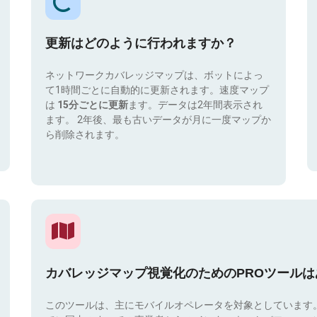
更新はどのように行われますか？
ネットワークカバレッジマップは、ボットによっ
て1時間ごとに自動的に更新されます。速度マップ
は
15分ごとに更新
ます。データは2年間表示され
ます。 2年後、最も古いデータが月に一度マップか
ら削除されます。
カバレッジマップ視覚化のためのPROツール
このツールは、主にモバイルオペレータを対象としています