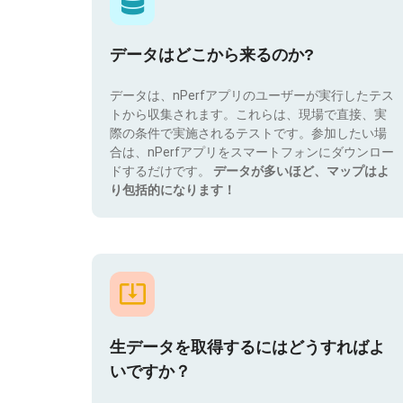
データはどこから来るのか?
データは、nPerfアプリのユーザーが実行したテス
トから収集されます。これらは、現場で直接、実
際の条件で実施されるテストです。参加したい場
合は、nPerfアプリをスマートフォンにダウンロー
ドするだけです。
データが多いほど、マップはよ
り包括的になります！
生データを取得するにはどうすればよ
いですか？