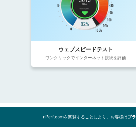
ウェブスピードテスト
ワンクリックでインターネット接続を評価
nPerf.comを閲覧することにより、お客様は
プラ