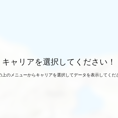
キャリアを選択してください！
の上のメニューからキャリアを選択してデータを表示してくだ