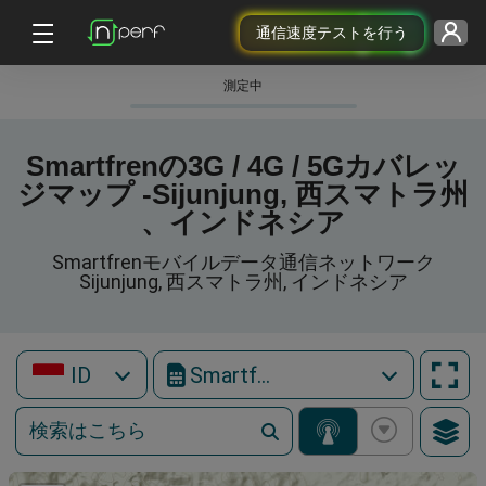
通信速度テストを行う
測定中
Smartfrenの3G / 4G / 5Gカバレッ
ジマップ -Sijunjung, 西スマトラ州
、インドネシア
Smartfrenモバイルデータ通信ネットワーク
Sijunjung, 西スマトラ州, インドネシア
ID
Smartfren