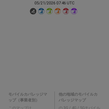
05/21/2026 07:46 UTC
モバイルカバレッジマ
他の地域のモバイルカ
ップ（事業者別）
バレッジマップ
このマップは、
の 3G / 4G / 5Gモバイル