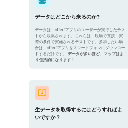
データはどこから来るのか?
データは、nPerfアプリのユーザーが実行したテス
トから収集されます。これらは、現場で直接、実
際の条件で実施されるテストです。参加したい場
合は、nPerfアプリをスマートフォンにダウンロー
ドするだけです。
データが多いほど、マップはよ
り包括的になります！
生データを取得するにはどうすればよ
いですか？