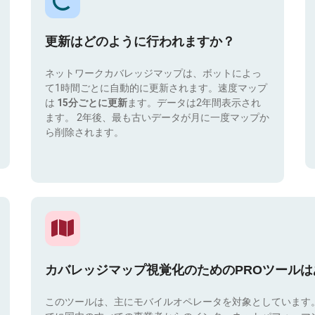
更新はどのように行われますか？
ネットワークカバレッジマップは、ボットによっ
て1時間ごとに自動的に更新されます。速度マップ
は
15分ごとに更新
ます。データは2年間表示され
ます。 2年後、最も古いデータが月に一度マップか
ら削除されます。
カバレッジマップ視覚化のためのPROツール
このツールは、主にモバイルオペレータを対象としています