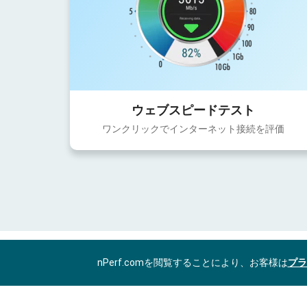
ウェブスピードテスト
ワンクリックでインターネット接続を評価
nPerf.comを閲覧することにより、お客様は
プラ