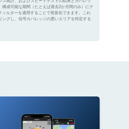
ンス統計、およびスピードテストの結果とカバレッ
、構成可能な期間（たとえば過去2か月間のみ）にテ
）でフィルターを適用することで視覚化できます。これ
リングし、信号カバレッジの悪いエリアを特定する