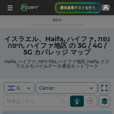
通信速度テストを行う
測定中
イスラエル、Haifa, ハイファ, נפת
חיפה, ハイファ地区 の 3G / 4G /
5G カバレッジ マップ
Haifa, ハイファ, נפת חיפה, ハイファ地区, Haifa, イス
ラエルモバイルデータ通信ネットワーク
IL