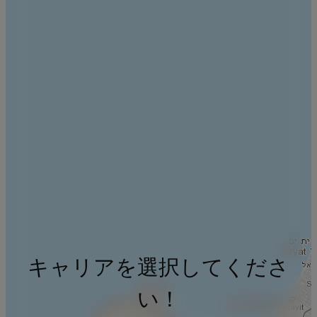
キャリアを選択してくださ
い！