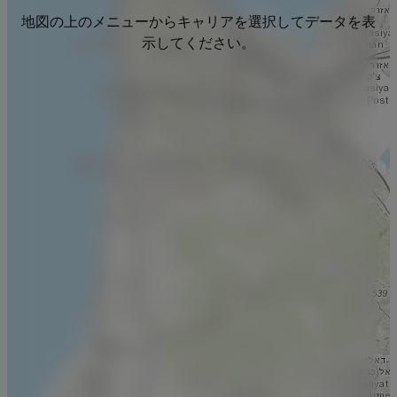
地図の上のメニューからキャリアを選択してデータを表
示してください。