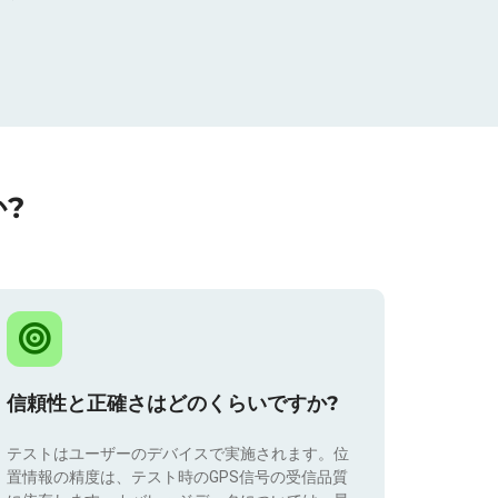
?
信頼性と正確さはどのくらいですか?
テストはユーザーのデバイスで実施されます。位
置情報の精度は、テスト時のGPS信号の受信品質