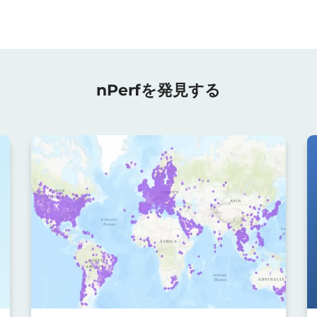
nPerfを発見する