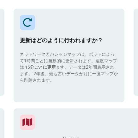
更新はどのように行われますか？
ネットワークカバレッジマップは、ボットによっ
て1時間ごとに自動的に更新されます。速度マップ
は
15分ごとに更新
ます。データは2年間表示され
ます。 2年後、最も古いデータが月に一度マップか
ら削除されます。