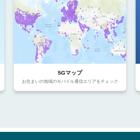
5Gマップ
お住まいの地域のモバイル通信エリアをチェック