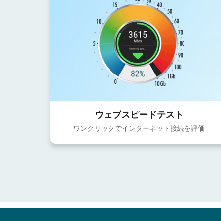
ウェブスピードテスト
ワンクリックでインターネット接続を評価