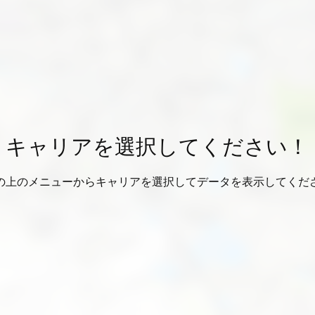
キャリアを選択してください！
の上のメニューからキャリアを選択してデータを表示してくだ