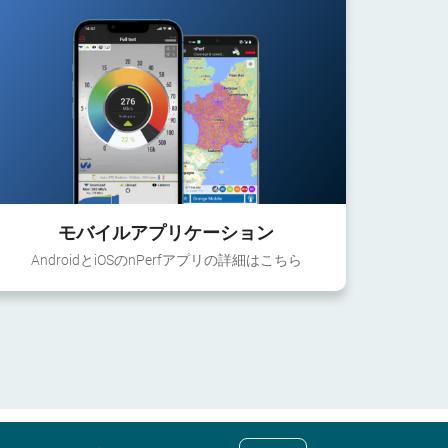
モバイルアプリケーション
AndroidとiOSのnPerfアプリの詳細はこちら