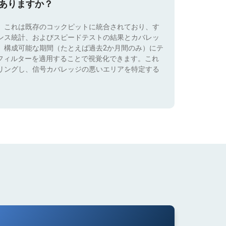
はありますか？
。これは既存のコックピットに統合されており、す
ンス統計、およびスピードテストの結果とカバレッ
、構成可能な期間（たとえば過去2か月間のみ）にテ
）でフィルターを適用することで視覚化できます。これ
リングし、信号カバレッジの悪いエリアを特定する