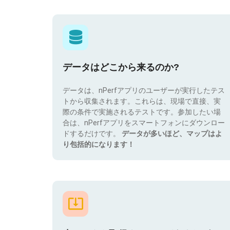
データはどこから来るのか?
データは、nPerfアプリのユーザーが実行したテス
トから収集されます。これらは、現場で直接、実
際の条件で実施されるテストです。参加したい場
合は、nPerfアプリをスマートフォンにダウンロー
ドするだけです。
データが多いほど、マップはよ
り包括的になります！