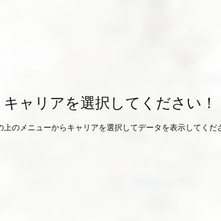
キャリアを選択してください！
の上のメニューからキャリアを選択してデータを表示してくだ