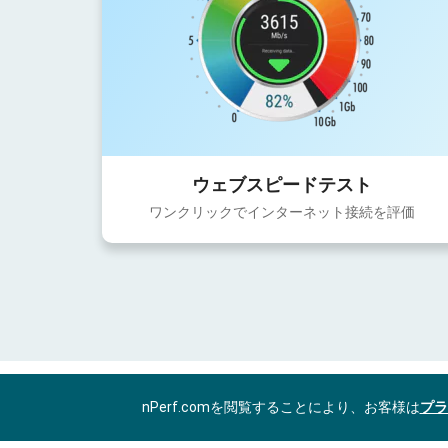
ウェブスピードテスト
ワンクリックでインターネット接続を評価
nPerf.comを閲覧することにより、お客様は
プラ