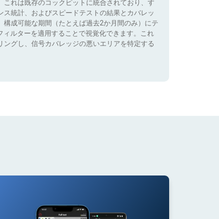
。これは既存のコックピットに統合されており、す
ンス統計、およびスピードテストの結果とカバレッ
、構成可能な期間（たとえば過去2か月間のみ）にテ
）でフィルターを適用することで視覚化できます。これ
リングし、信号カバレッジの悪いエリアを特定する