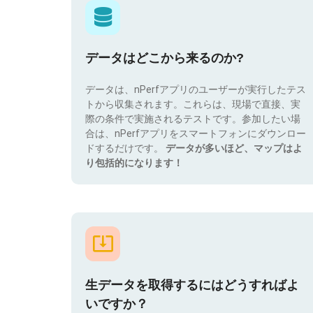
データはどこから来るのか?
データは、nPerfアプリのユーザーが実行したテス
トから収集されます。これらは、現場で直接、実
際の条件で実施されるテストです。参加したい場
合は、nPerfアプリをスマートフォンにダウンロー
ドするだけです。
データが多いほど、マップはよ
り包括的になります！
生データを取得するにはどうすればよ
いですか？