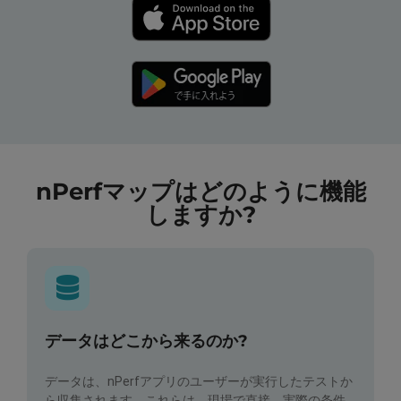
nPerfマップはどのように機能
しますか?
データはどこから来るのか?
データは、nPerfアプリのユーザーが実行したテストか
ら収集されます。これらは、現場で直接、実際の条件