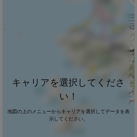
キャリアを選択してくださ
い！
地図の上のメニューからキャリアを選択してデータを表
示してください。