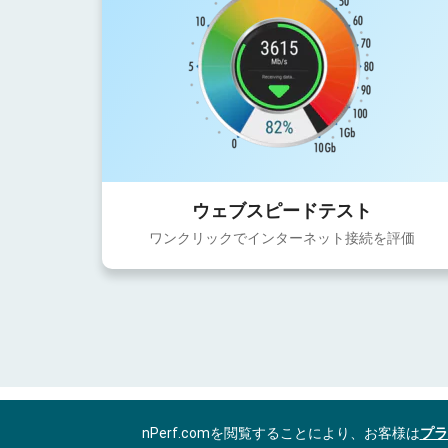
ウェブスピードテスト
ワンクリックでインターネット接続を評価
nPerf.comを閲覧することにより、お客様は
プラ