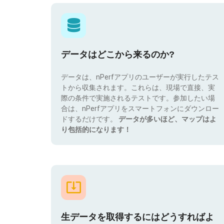
データはどこから来るのか?
データは、nPerfアプリのユーザーが実行したテス
トから収集されます。これらは、現場で直接、実
際の条件で実施されるテストです。参加したい場
合は、nPerfアプリをスマートフォンにダウンロー
ドするだけです。
データが多いほど、マップはよ
り包括的になります！
生データを取得するにはどうすればよ