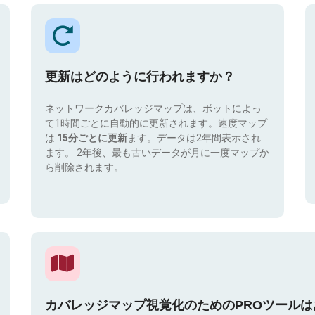
更新はどのように行われますか？
ネットワークカバレッジマップは、ボットによっ
て1時間ごとに自動的に更新されます。速度マップ
は
15分ごとに更新
ます。データは2年間表示され
ます。 2年後、最も古いデータが月に一度マップか
ら削除されます。
カバレッジマップ視覚化のためのPROツール