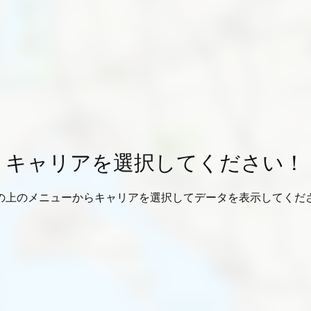
キャリアを選択してください！
の上のメニューからキャリアを選択してデータを表示してくだ