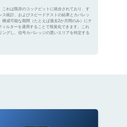
。これは既存のコックピットに統合されており、す
ンス統計、およびスピードテストの結果とカバレッ
、構成可能な期間（たとえば過去2か月間のみ）にテ
）でフィルターを適用することで視覚化できます。これ
リングし、信号カバレッジの悪いエリアを特定する