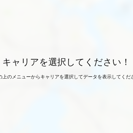
キャリアを選択してください！
の上のメニューからキャリアを選択してデータを表示してくだ