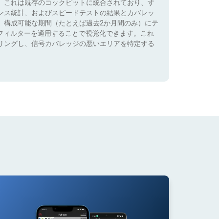
。これは既存のコックピットに統合されており、す
ンス統計、およびスピードテストの結果とカバレッ
、構成可能な期間（たとえば過去2か月間のみ）にテ
）でフィルターを適用することで視覚化できます。これ
リングし、信号カバレッジの悪いエリアを特定する