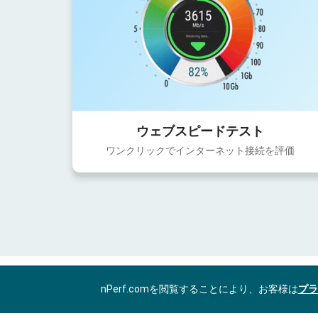
ウェブスピードテスト
ワンクリックでインターネット接続を評価
nPerf.comを閲覧することにより、お客様は
プラ