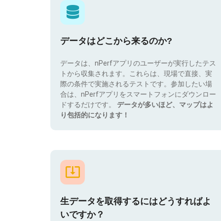
データはどこから来るのか?
データは、nPerfアプリのユーザーが実行したテス
トから収集されます。これらは、現場で直接、実
際の条件で実施されるテストです。参加したい場
合は、nPerfアプリをスマートフォンにダウンロー
ドするだけです。
データが多いほど、マップはよ
り包括的になります！
生データを取得するにはどうすればよ
いですか？