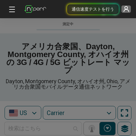
通信速度テストを行う
測定中
アメリカ合衆国、Dayton,
Montgomery County, オハイオ州
の 3G / 4G / 5G ビットレート マッ
プ
Dayton, Montgomery County, オハイオ州, Ohio, アメ
リカ合衆国モバイルデータ通信ネットワーク
US