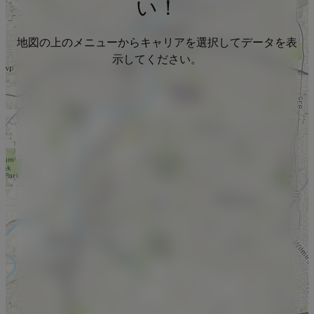
い！
地図の上のメニューからキャリアを選択してデータを表
示してください。