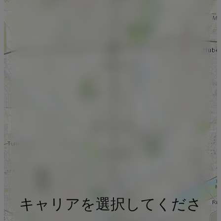
キャリアを選択してくださ