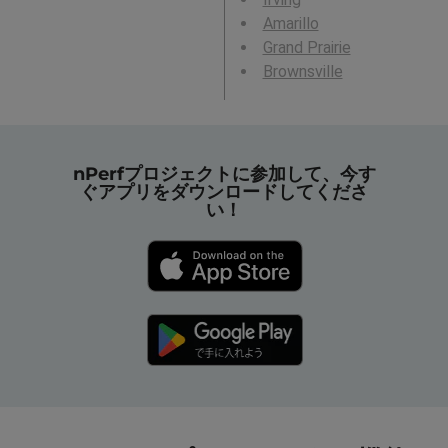
Amarillo
Grand Prairie
Brownsville
nPerfプロジェクトに参加して、今す
ぐアプリをダウンロードしてくださ
い！