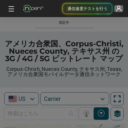
通信速度テストを行う
測定中
アメリカ合衆国、Corpus-Christi,
Nueces County, テキサス州 の
3G / 4G / 5G ビットレート マップ
Corpus-Christi, Nueces County, テキサス州, Texas,
アメリカ合衆国モバイルデータ通信ネットワーク
US