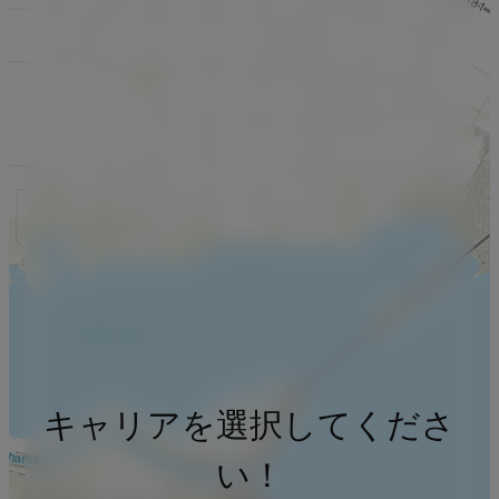
キャリアを選択してくださ
い！