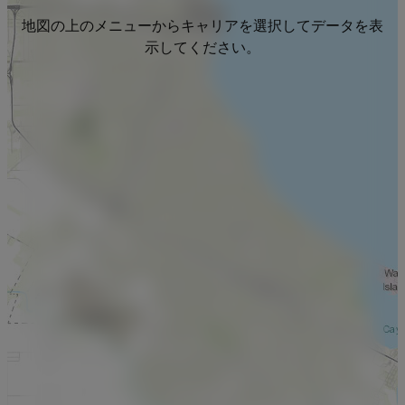
地図の上のメニューからキャリアを選択してデータを表
示してください。