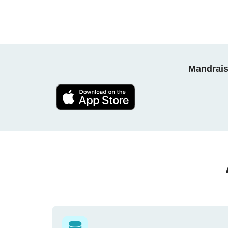
Mandrais