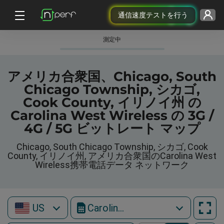
通信速度テストを行う
測定中
アメリカ合衆国、Chicago, South
Chicago Township, シカゴ,
Cook County, イリノイ州 の
Carolina West Wireless の 3G /
4G / 5G ビットレート マップ
Chicago, South Chicago Township, シカゴ, Cook
County, イリノイ州, アメリカ合衆国のCarolina West
Wireless携帯電話データ ネットワーク
US
Carolina West Wireless