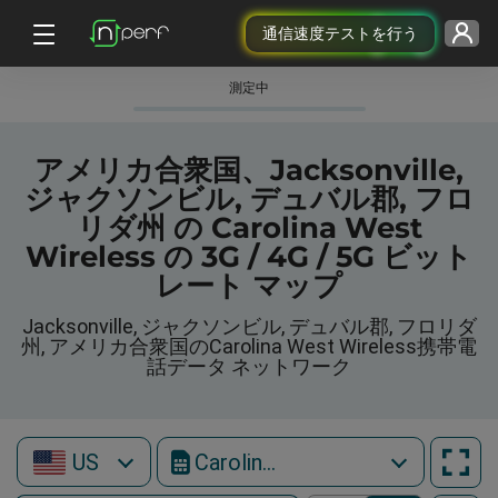
通信速度テストを行う
測定中
アメリカ合衆国、Jacksonville,
ジャクソンビル, デュバル郡, フロ
リダ州 の Carolina West
Wireless の 3G / 4G / 5G ビット
レート マップ
Jacksonville, ジャクソンビル, デュバル郡, フロリダ
州, アメリカ合衆国のCarolina West Wireless携帯電
話データ ネットワーク
US
Carolina West Wireless