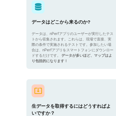
データはどこから来るのか?
データは、nPerfアプリのユーザーが実行したテス
トから収集されます。これらは、現場で直接、実
際の条件で実施されるテストです。参加したい場
合は、nPerfアプリをスマートフォンにダウンロー
ドするだけです。
データが多いほど、マップはよ
り包括的になります！
生データを取得するにはどうすればよ
いですか？