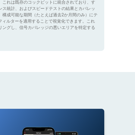
。これは既存のコックピットに統合されており、す
ンス統計、およびスピードテストの結果とカバレッ
、構成可能な期間（たとえば過去2か月間のみ）にテ
）でフィルターを適用することで視覚化できます。これ
リングし、信号カバレッジの悪いエリアを特定する