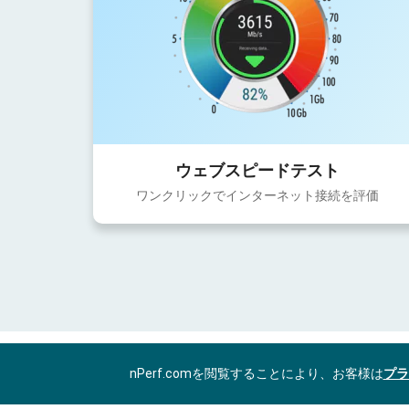
ウェブスピードテスト
ワンクリックでインターネット接続を評価
nPerf.comを閲覧することにより、お客様は
プラ