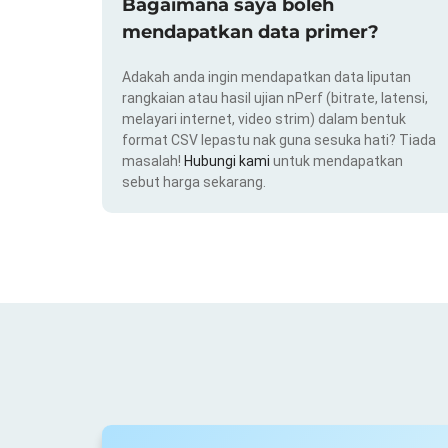
Bagaimana saya boleh
mendapatkan data primer?
Adakah anda ingin mendapatkan data liputan
rangkaian atau hasil ujian nPerf (bitrate, latensi,
melayari internet, video strim) dalam bentuk
format CSV lepastu nak guna sesuka hati? Tiada
masalah!
Hubungi kami
untuk mendapatkan
sebut harga sekarang.