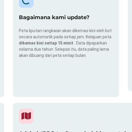
Bagaimana kami update?
Peta liputan rangkaian akan dikemas kini oleh bot
secara automatik pada setiap jam. Kelajuan peta
dikemas kini setiap 15 minit
. Data dipaparkan
selama dua tahun. Selepas itu, data paling lama
akan dibuang dari peta setiap bulan.