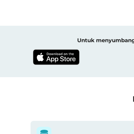
Untuk menyumbang h