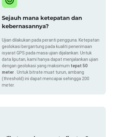
Sejauh mana ketepatan dan
kebernasannya?
Ujian dilakukan pada peranti pengguna. Ketepatan
geolokasi bergantung pada kualiti penerimaan
isyarat GPS pada masa ujian dijalankan. Untuk
data liputan, kami hanya dapat menjalankan ujian
dengan geolokasi yang maksimum
tepat 50
meter
. Untuk bitrate muat turun, ambang
(threshold) ini dapat mencapai sehingga 200
meter.