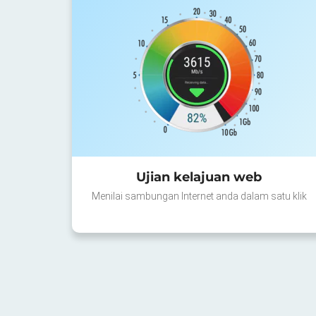
Ujian kelajuan web
Menilai sambungan Internet anda dalam satu klik