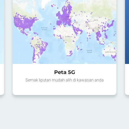
Peta 5G
Semak liputan mudah alih di kawasan anda