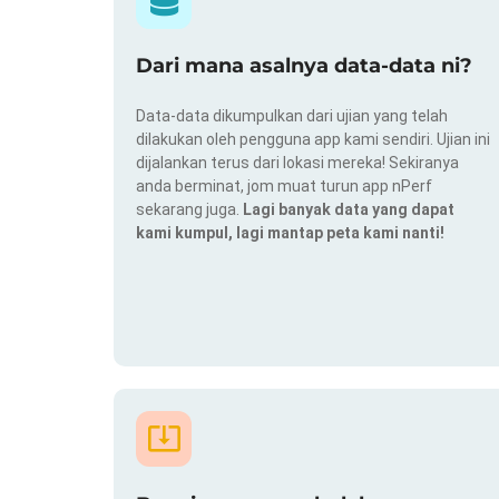
Dari mana asalnya data-data ni?
Data-data dikumpulkan dari ujian yang telah
dilakukan oleh pengguna app kami sendiri. Ujian ini
dijalankan terus dari lokasi mereka! Sekiranya
anda berminat, jom muat turun app nPerf
sekarang juga.
Lagi banyak data yang dapat
kami kumpul, lagi mantap peta kami nanti!