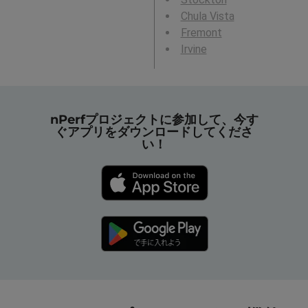
Chula Vista
Fremont
Irvine
nPerfプロジェクトに参加して、今す
ぐアプリをダウンロードしてくださ
い！