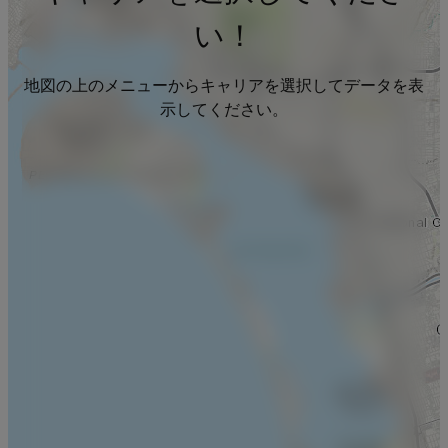
い！
地図の上のメニューからキャリアを選択してデータを表
示してください。