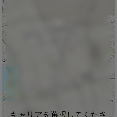
キャリアを選択してくださ