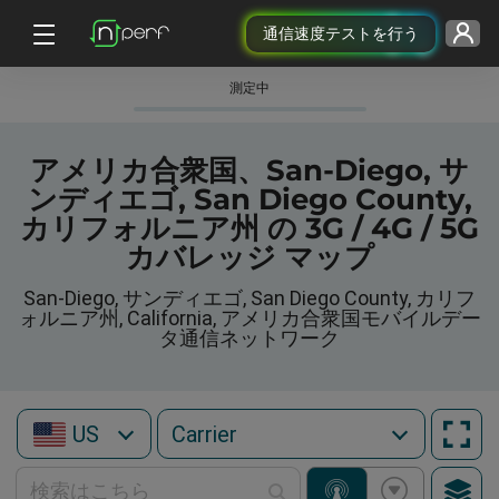
通信速度テストを行う
測定中
アメリカ合衆国、San-Diego, サ
ンディエゴ, San Diego County,
カリフォルニア州 の 3G / 4G / 5G
カバレッジ マップ
San-Diego, サンディエゴ, San Diego County, カリフ
ォルニア州, California, アメリカ合衆国モバイルデー
タ通信ネットワーク
US