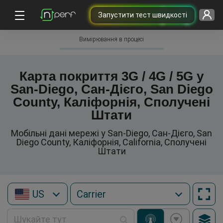
Запустити тест швидкості
Вимірювання в процесі
Карта покриття 3G / 4G / 5G у
San-Diego, Сан-Дієго, San Diego
County, Каліфорнія, Сполучені
Штати
Мобільні дані мережі у San-Diego, Сан-Дієго, San
Diego County, Каліфорнія, California, Сполучені
Штати
US