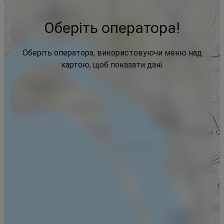
Оберіть оператора!
Оберіть оператора, використовуючи меню над
картою, щоб показати дані.