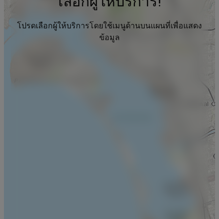
เลือกผู้ให้บริการ!
โปรดเลือกผู้ให้บริการโดยใช้เมนูด้านบนแผนที่เพื่อแสดง
ข้อมูล