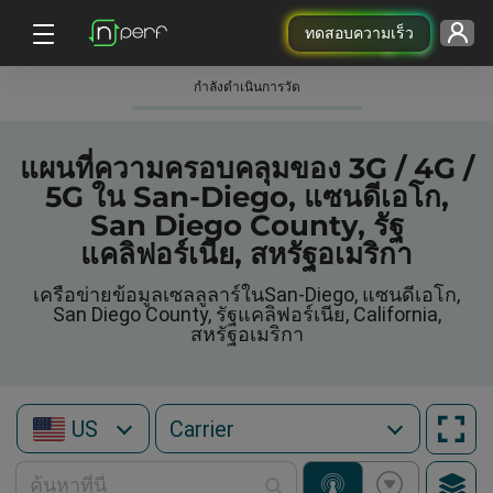
ทดสอบความเร็ว
กําลังดําเนินการวัด
แผนที่ความครอบคลุมของ 3G / 4G /
5G ใน San-Diego, แซนดีเอโก,
San Diego County, รัฐ
แคลิฟอร์เนีย, สหรัฐอเมริกา
เครือข่ายข้อมูลเซลลูลาร์ในSan-Diego, แซนดีเอโก,
San Diego County, รัฐแคลิฟอร์เนีย, California,
สหรัฐอเมริกา
US