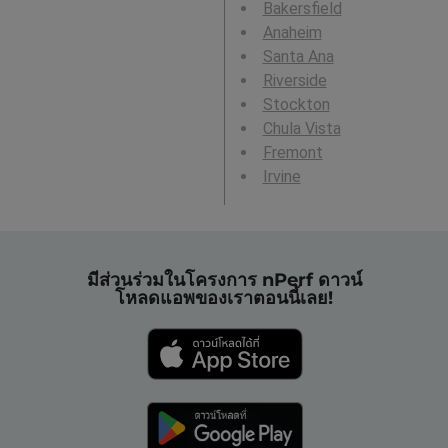
Bakersfield
Anaheim
Santa Ana
Riverside
Stockton
Chula Vista
Fremont
Irvine
มีส่วนร่วมในโครงการ nPerf ดาวน์
โหลดแอพของเราตอนนี้เลย!