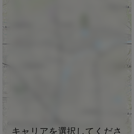
キャリアを選択してくださ