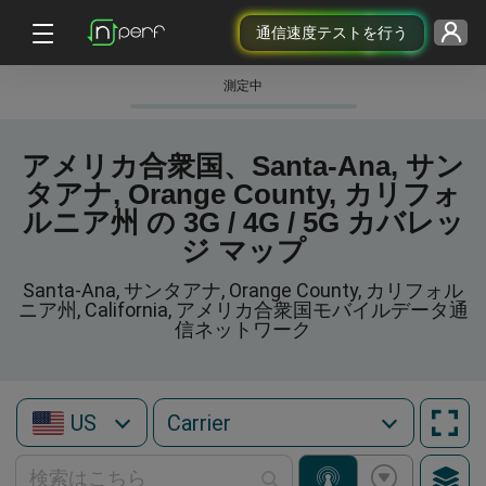
通信速度テストを行う
測定中
アメリカ合衆国、Santa-Ana, サン
タアナ, Orange County, カリフォ
ルニア州 の 3G / 4G / 5G カバレッ
ジ マップ
Santa-Ana, サンタアナ, Orange County, カリフォル
ニア州, California, アメリカ合衆国モバイルデータ通
信ネットワーク
US