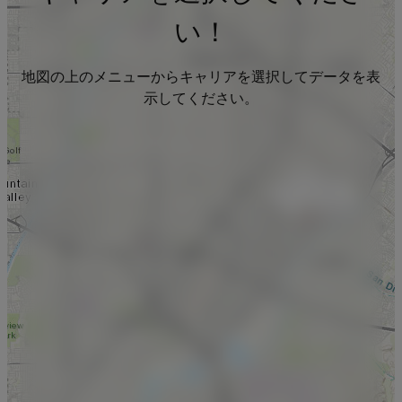
い！
地図の上のメニューからキャリアを選択してデータを表
示してください。