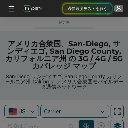
通信速度テストを行う
測定中
アメリカ合衆国、San-Diego, サ
ンディエゴ, San Diego County,
カリフォルニア州 の 3G / 4G / 5G
カバレッジ マップ
San-Diego, サンディエゴ, San Diego County, カリフ
ォルニア州, California, アメリカ合衆国モバイルデー
タ通信ネットワーク
US