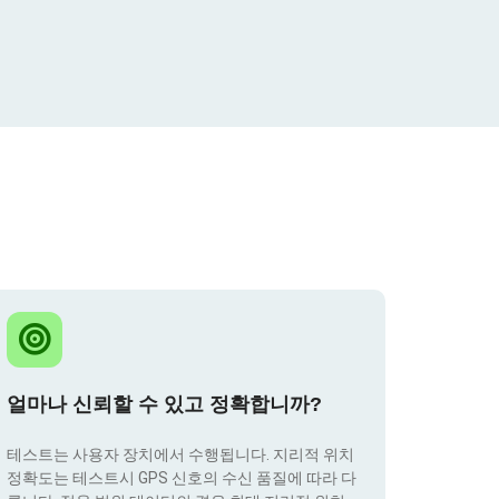
얼마나 신뢰할 수 있고 정확합니까?
테스트는 사용자 장치에서 수행됩니다. 지리적 위치
정확도는 테스트시 GPS 신호의 수신 품질에 따라 다