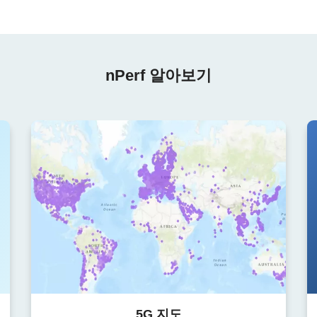
nPerf 알아보기
5G 지도