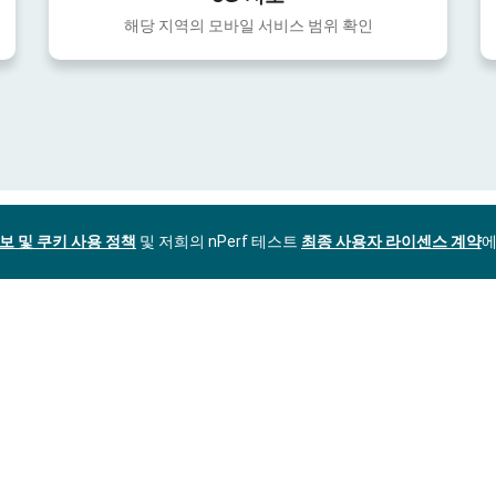
해당 지역의 모바일 서비스 범위 확인
보 및 쿠키 사용 정책
및 저희의 nPerf 테스트
최종 사용자 라이센스 계약
에