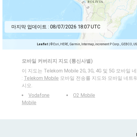
마지막 업데이트 :
08/07/2026 18:07 UTC
Leaflet
|
© Esri, HERE, Garmin, Intermap, increment P Corp., GEBCO, U
모바일 커버리지 지도 (통신사별)
이 지도는 Telekom Mobile 2G, 3G, 4G 및 5G 
:
Telekom Mobile
모바일 전송률 지도와 모바일 네트
시오.
Vodafone
O2 Mobile
Mobile