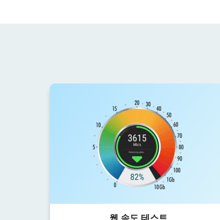
웹 속도 테스트