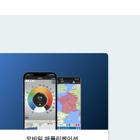
모바일 애플리케이션