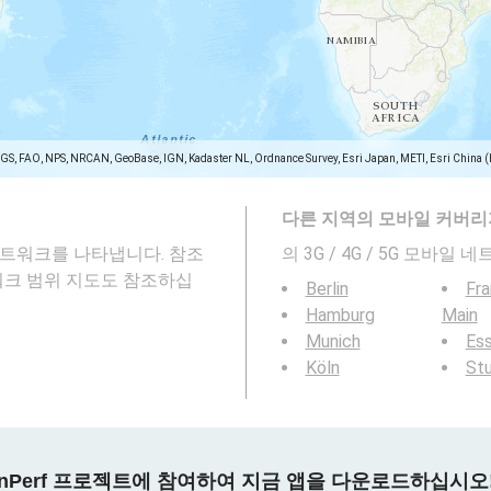
SGS, FAO, NPS, NRCAN, GeoBase, IGN, Kadaster NL, Ordnance Survey, Esri Japan, METI, Esri China 
다른 지역의 모바일 커버리
모바일 네트워크를 나타냅니다. 참조
의 3G / 4G / 5G 모바
워크 범위 지도도 참조하십
Berlin
Fra
Hamburg
Main
Munich
Es
Köln
Stu
nPerf 프로젝트에 참여하여 지금 앱을 다운로드하십시오