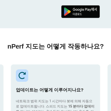
nPerf 지도는 어떻게 작동하나요?
업데이트는 어떻게 이루어지나요?
네트워크 범위 지도는 1 시간마다 봇에 의해 자동으
로 업데이트됩니다. 스피드 지도는
15 분마다 업데이