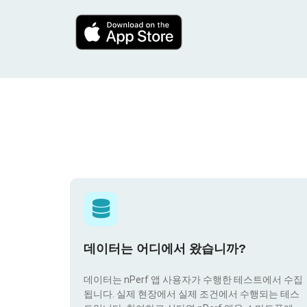
데이터는 어디에서 왔습니까?
데이터는 nPerf 앱 사용자가 수행한 테스트에서 수집
됩니다. 실제 현장에서 실제 조건에서 수행되는 테스