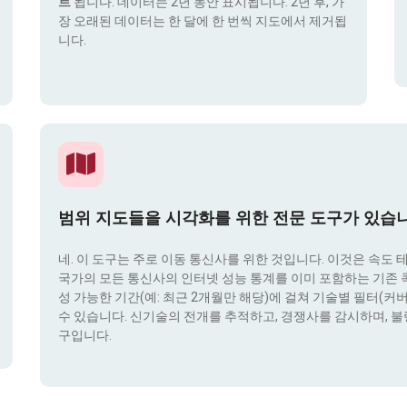
트
됩니다. 데이터는 2년 동안 표시됩니다. 2년 후, 가
장 오래된 데이터는 한 달에 한 번씩 지도에서 제거됩
니다.
범위 지도들을 시각화를 위한 전문 도구가 있습
네. 이 도구는 주로 이동 통신사를 위한 것입니다. 이것은 속도 
국가의 모든 통신사의 인터넷 성능 통계를 이미 포함하는 기존 콕픽
성 가능한 기간(예: 최근 2개월만 해당)에 걸쳐 기술별 필터(커버리지 
수 있습니다. 신기술의 전개를 추적하고, 경쟁사를 감시하며, 불
구입니다.