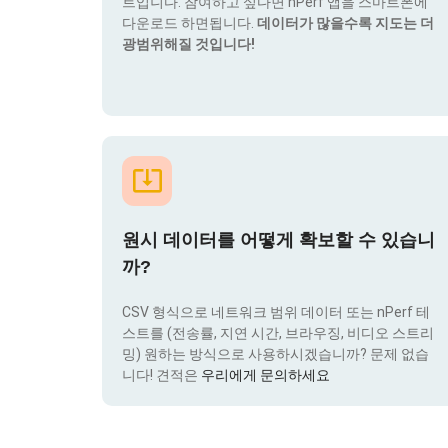
트입니다. 참여하고 싶다면 nPerf 앱을 스마트폰에
다운로드 하면됩니다.
데이터가 많을수록 지도는 더
광범위해질 것입니다!
원시 데이터를 어떻게 확보할 수 있습니
까?
CSV 형식으로 네트워크 범위 데이터 또는 nPerf 테
스트를 (전송률, 지연 시간, 브라우징, 비디오 스트리
밍) 원하는 방식으로 사용하시겠습니까? 문제 없습
니다! 견적은
우리에게 문의하세요