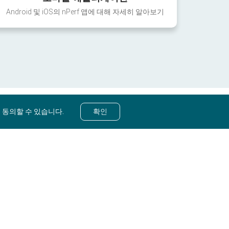
Android 및 iOS의 nPerf 앱에 대해 자세히 알아보기
 동의할 수 있습니다.
확인
© nPerf 2014-2026