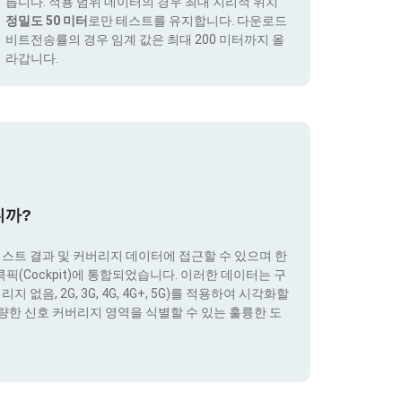
릅니다. 적용 범위 데이터의 경우 최대 지리적 위치
정밀도 50 미터
로만 테스트를 유지합니다. 다운로드
비트전송률의 경우 임계 값은 최대 200 미터까지 올
라갑니다.
니까?
테스트 결과 및 커버리지 데이터에 접근할 수 있으며 한
(Cockpit)에 통합되었습니다. 이러한 데이터는 구
없음, 2G, 3G, 4G, 4G+, 5G)를 적용하여 시각화할
량한 신호 커버리지 영역을 식별할 수 있는 훌륭한 도