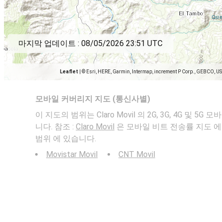
마지막 업데이트 :
08/05/2026 23:51 UTC
Leaflet
|
© Esri, HERE, Garmin, Intermap, increment P Corp., GEBCO, U
모바일 커버리지 지도 (통신사별)
이 지도의 범위는 Claro Movil 의 2G, 3G, 4G 및 
니다. 참조 :
Claro Movil
은 모바일 비트 전송률 지도 에
범위 에 있습니다.
Movistar Movil
CNT Movil