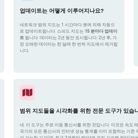
업데이트는 어떻게 이루어지나요?
네트워크 범위 지도는 1 시간마다 봇에 의해 자동으
로 업데이트됩니다. 스피드 지도는
15 분마다 업데이
트
됩니다. 데이터는 2년 동안 표시됩니다. 2년 후, 가
장 오래된 데이터는 한 달에 한 번씩 지도에서 제거됩
니다.
범위 지도들을 시각화를 위한 전문 도구가 있습
네. 이 도구는 주로 이동 통신사를 위한 것입니다. 이것은 속도 
국가의 모든 통신사의 인터넷 성능 통계를 이미 포함하는 기존 콕픽
성 가능한 기간(예: 최근 2개월만 해당)에 걸쳐 기술별 필터(커버리지 