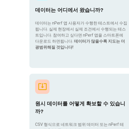
데이터는 어디에서 왔습니까?
데이터는 nPerf 앱 사용자가 수행한 테스트에서 수집
됩니다. 실제 현장에서 실제 조건에서 수행되는 테스
트입니다. 참여하고 싶다면 nPerf 앱을 스마트폰에
다운로드 하면됩니다.
데이터가 많을수록 지도는 더
광범위해질 것입니다!
원시 데이터를 어떻게 확보할 수 있습니
까?
CSV 형식으로 네트워크 범위 데이터 또는 nPerf 테