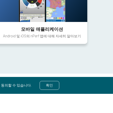
모바일 애플리케이션
Android 및 iOS의 nPerf 앱에 대해 자세히 알아보기
 동의할 수 있습니다.
확인