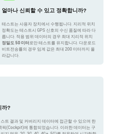
얼마나 신뢰할 수 있고 정확합니까?
테스트는 사용자 장치에서 수행됩니다. 지리적 위치
정확도는 테스트시 GPS 신호의 수신 품질에 따라 다
릅니다. 적용 범위 데이터의 경우 최대 지리적 위치
정밀도 50 미터
로만 테스트를 유지합니다. 다운로드
비트전송률의 경우 임계 값은 최대 200 미터까지 올
라갑니다.
니까?
테스트 결과 및 커버리지 데이터에 접근할 수 있으며 한
(Cockpit)에 통합되었습니다. 이러한 데이터는 구
없음, 2G, 3G, 4G, 4G+, 5G)를 적용하여 시각화할