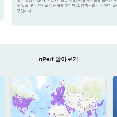
수 있습니다. 신기술의 전개를 추적하고, 경쟁사를 감시하며, 불
구입니다.
nPerf 알아보기