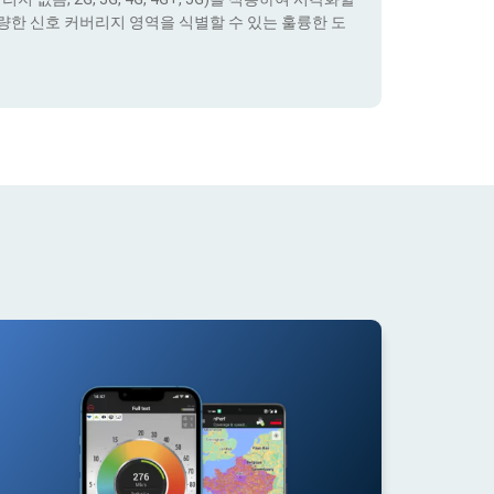
량한 신호 커버리지 영역을 식별할 수 있는 훌륭한 도