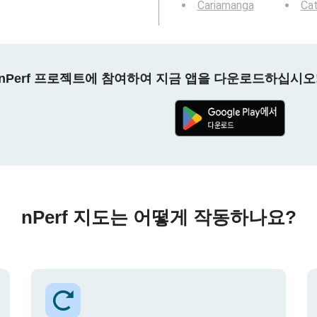
Cariamanga
Ca
nPerf 프로젝트에 참여하여 지금 앱을 다운로드하십시오
nPerf 지도는 어떻게 작동하나요?