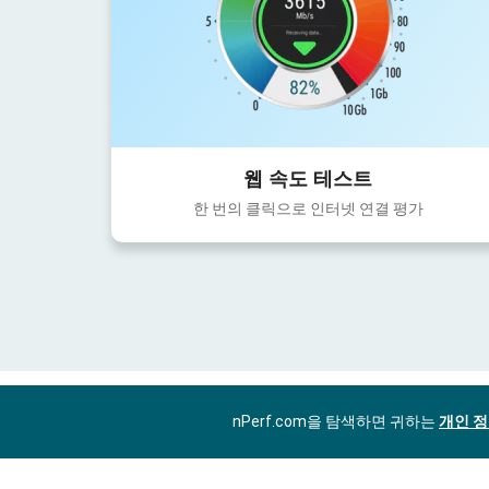
웹 속도 테스트
한 번의 클릭으로 인터넷 연결 평가
nPerf.com을 탐색하면 귀하는
개인 정