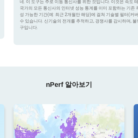
네. 이 도구는 주로 이동 통신사를 위한 것입니다. 이것은 속도 
국가의 모든 통신사의 인터넷 성능 통계를 이미 포함하는 기존 콕픽
성 가능한 기간(예: 최근 2개월만 해당)에 걸쳐 기술별 필터(커버리지 
수 있습니다. 신기술의 전개를 추적하고, 경쟁사를 감시하며, 불
구입니다.
nPerf 알아보기