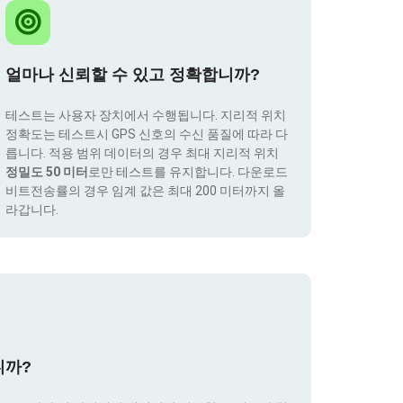
얼마나 신뢰할 수 있고 정확합니까?
테스트는 사용자 장치에서 수행됩니다. 지리적 위치
정확도는 테스트시 GPS 신호의 수신 품질에 따라 다
릅니다. 적용 범위 데이터의 경우 최대 지리적 위치
정밀도 50 미터
로만 테스트를 유지합니다. 다운로드
비트전송률의 경우 임계 값은 최대 200 미터까지 올
라갑니다.
니까?