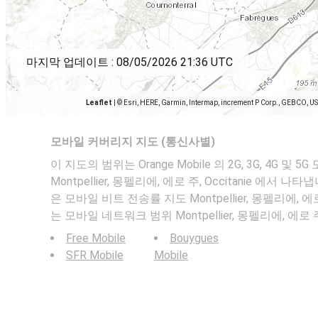
마지막 업데이트 :
08/05/2026 21:36 UTC
Leaflet
|
© Esri, HERE, Garmin, Intermap, increment P Corp., GEBCO, U
모바일 커버리지 지도 (통신사별)
이 지도의 범위는 Orange Mobile 의 2G, 3G, 4G 및
Montpellier, 몽펠리에, 에로 주, Occitanie 에서 나타
은 모바일 비트 전송률 지도 Montpellier, 몽펠리에, 에로 
는 모바일 네트워크 범위 Montpellier, 몽펠리에, 에로 주,
Free Mobile
Bouygues
SFR Mobile
Mobile