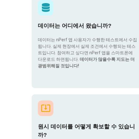
데이터는 어디에서 왔습니까?
데이터는 nPerf 앱 사용자가 수행한 테스트에서 수집
됩니다. 실제 현장에서 실제 조건에서 수행되는 테스
트입니다. 참여하고 싶다면 nPerf 앱을 스마트폰에
다운로드 하면됩니다.
데이터가 많을수록 지도는 더
광범위해질 것입니다!
원시 데이터를 어떻게 확보할 수 있습니
까?