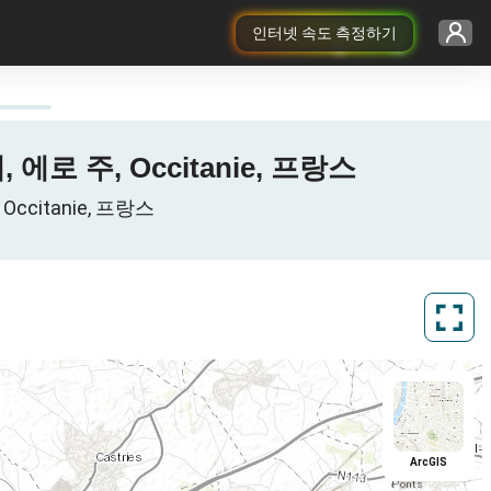
인터넷 속도 측정하기
에, 에로 주, Occitanie, 프랑스
Occitanie, 프랑스
ArcGIS