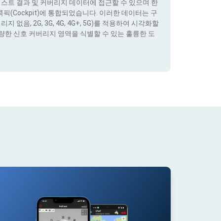
테스트 결과 및 커버리지 데이터에 접근할 수 있으며 한
(Cockpit)에 통합되었습니다. 이러한 데이터는 구
없음, 2G, 3G, 4G, 4G+, 5G)를 적용하여 시각화할
량한 신호 커버리지 영역을 식별할 수 있는 훌륭한 도