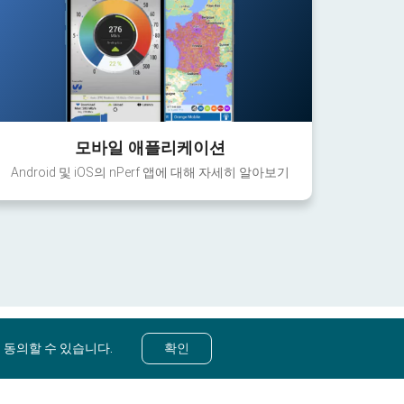
모바일 애플리케이션
Android 및 iOS의 nPerf 앱에 대해 자세히 알아보기
 동의할 수 있습니다.
확인