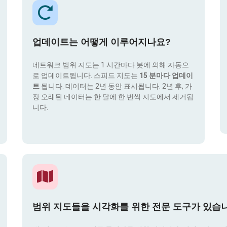
업데이트는 어떻게 이루어지나요?
네트워크 범위 지도는 1 시간마다 봇에 의해 자동으
로 업데이트됩니다. 스피드 지도는
15 분마다 업데이
트
됩니다. 데이터는 2년 동안 표시됩니다. 2년 후, 가
장 오래된 데이터는 한 달에 한 번씩 지도에서 제거됩
니다.
범위 지도들을 시각화를 위한 전문 도구가 있습