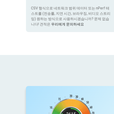
CSV 형식으로 네트워크 범위 데이터 또는 nPerf 테
스트를 (전송률, 지연 시간, 브라우징, 비디오 스트리
밍) 원하는 방식으로 사용하시겠습니까? 문제 없습
니다! 견적은
우리에게 문의하세요