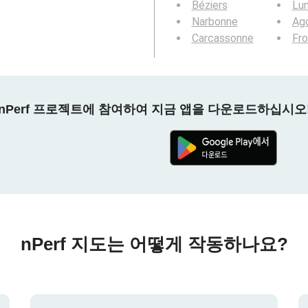
Béziers
Lun
Narbonne
Ag
Carcassonne
Fro
nPerf 프로젝트에 참여하여 지금 앱을 다운로드하십시오
nPerf 지도는 어떻게 작동하나요?