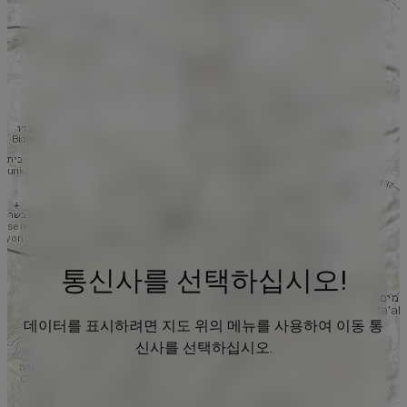
통신사를 선택하십시오!
데이터를 표시하려면 지도 위의 메뉴를 사용하여 이동 통
신사를 선택하십시오.