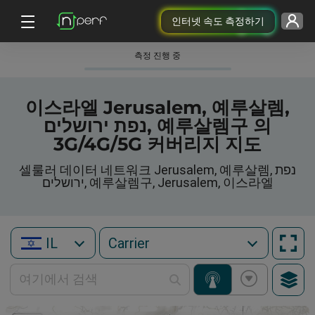
인터넷 속도 측정하기
측정 진행 중
이스라엘 Jerusalem, 예루살렘,
נפת ירושלים, 예루살렘구 의
3G/4G/5G 커버리지 지도
셀룰러 데이터 네트워크 Jerusalem, 예루살렘, נפת
ירושלים, 예루살렘구, Jerusalem, 이스라엘
IL