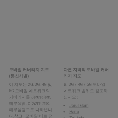
모바일 커버리지 지도
다른 지역의 모바일 커버
(통신사별)
리지 지도
이 지도는 2G, 3G, 4G 및
의 3G / 4G / 5G 모바일
5G 모바일 네트워크의
네트워크 범위도 참조하
커버리지를 Jerusalem,
십시오 :
예루살렘, נפת ירושלים,
Jerusalem
예루살렘구로 나타냅니
Haifa
다.참고 : 모바일 비트 전