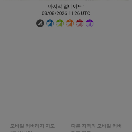
마지막 업데이트 :
08/08/2026 11:26 UTC
모바일 커버리지 지도
다른 지역의 모바일 커버