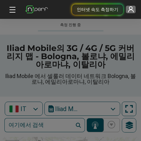
인터넷 속도 측정하기
측정 진행 중
Iliad Mobile의 3G / 4G / 5G 커버
리지 맵 - Bologna, 볼로냐, 에밀리
아로마냐, 이탈리아
Iliad Mobile 에서 셀룰러 데이터 네트워크 Bologna, 볼
로냐, 에밀리아로마냐, 이탈리아
IT
Iliad Mobile