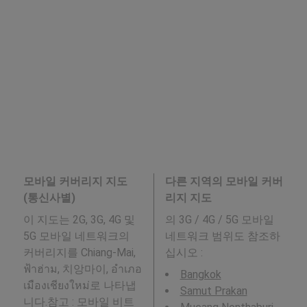
모바일 커버리지 지도
다른 지역의 모바일 커버
(통신사별)
리지 지도
이 지도는 2G, 3G, 4G 및
의 3G / 4G / 5G 모바일
5G 모바일 네트워크의
네트워크 범위도 참조하
커버리지를 Chiang-Mai,
십시오 :
ฟ้าฮ่าม, 치앙마이, อำเภอ
Bangkok
เมืองเชียงใหม่로 나타냅
Samut Prakan
니다.참고 : 모바일 비트