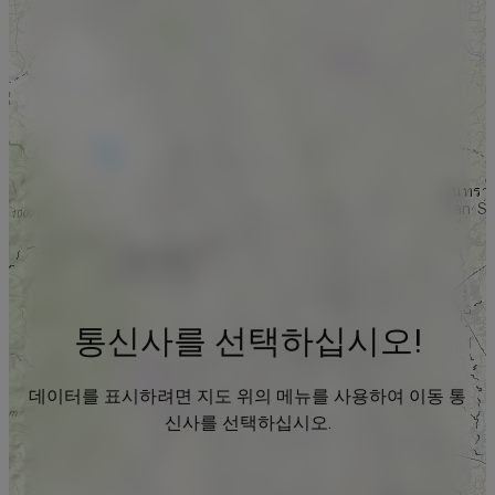
통신사를 선택하십시오!
데이터를 표시하려면 지도 위의 메뉴를 사용하여 이동 통
신사를 선택하십시오.