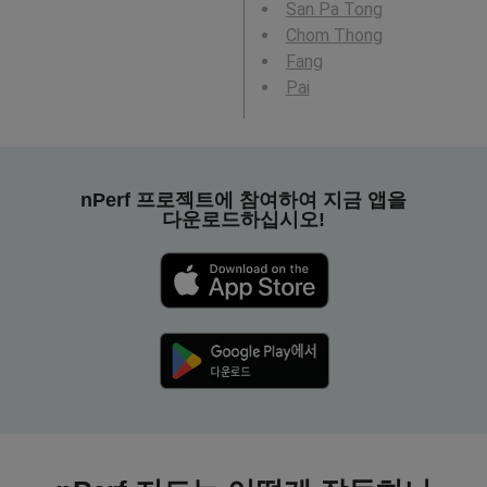
San Pa Tong
Chom Thong
Fang
Pai
nPerf 프로젝트에 참여하여 지금 앱을
다운로드하십시오!