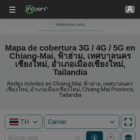
Medición en curso
Mapa de cobertura 3G / 4G / 5G en
Chiang-Mai, ฟ้าฮ่าม, เทศบาลนคร
เชียงใหม่, อำเภอเมืองเชียงใหม่,
Tailandia
Redes móviles en Chiang-Mai, ฟ้าฮ่าม, เทศบาลนคร
เชียงใหม่, อำเภอเมืองเชียงใหม่, Chiang Mai Province,
Tailandia
TH