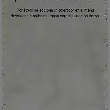
Por favor, selecciona un operador en el menú
desplegable arriba del mapa para mostrar los datos.