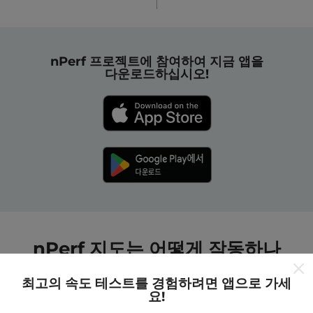
nPerf 프로젝트에 참여하여 지금 앱을
다운로드하십시오!
nPerf 지도는 어떻게 작동하나
요?
최고의 속도 테스트를 경험하려면 앱으로 가세
요!