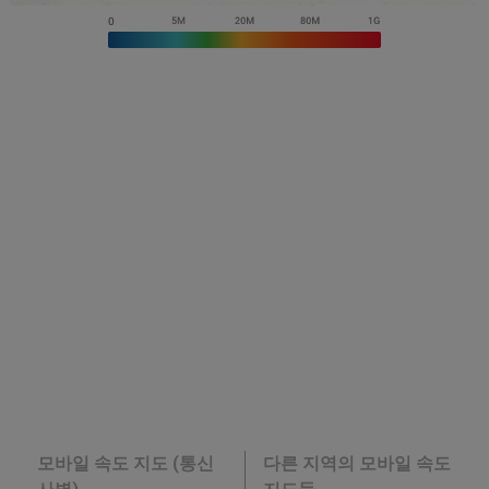
모바일 속도 지도 (통신
다른 지역의 모바일 속도