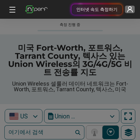
인터넷 속도 측정하기
측정 진행 중
미국 Fort-Worth, 포트워스,
Tarrant County, 텍사스 있는
Union Wireless의 3G/4G/5G 비
트 전송률 지도
Union Wireless 셀룰러 데이터 네트워크는 Fort-
Worth, 포트워스, Tarrant County, 텍사스, 미국
US
Union Wireless